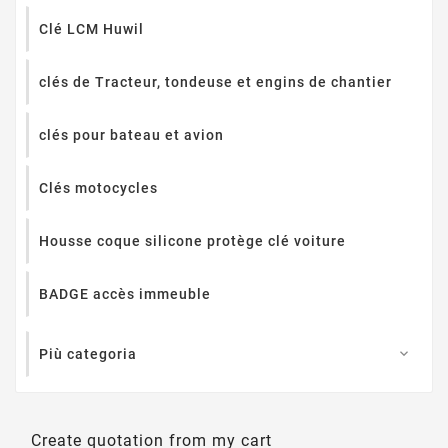
Clé LCM Huwil
clés de Tracteur, tondeuse et engins de chantier
clés pour bateau et avion
Clés motocycles
Housse coque silicone protège clé voiture
BADGE accès immeuble
Più categoria

Create quotation from my cart