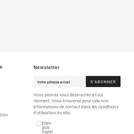
e
Newsletter
S’ABONNER
Vous pouvez vous désinscrire à tout
moment. Vous trouverez pour cela nos
informations de contact dans les conditions
d'utilisation du site.
tion
Enim
quis
fugiat