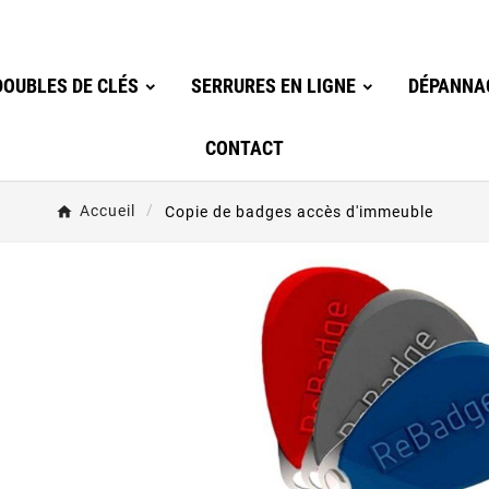
OUBLES DE CLÉS
SERRURES EN LIGNE
DÉPANNA
CONTACT
Accueil
Copie de badges accès d'immeuble