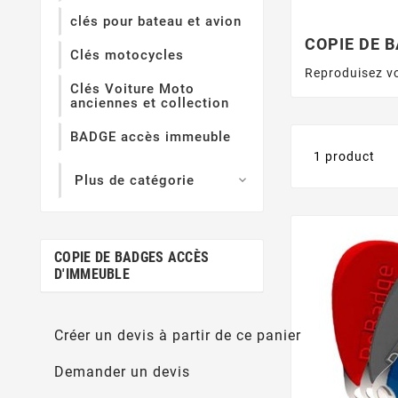
clés pour bateau et avion
COPIE DE 
Clés motocycles
Reproduisez v
Clés Voiture Moto
anciennes et collection
BADGE accès immeuble
1 product
Plus de catégorie

COPIE DE BADGES ACCÈS
D'IMMEUBLE
Créer un devis à partir de ce panier
Demander un devis