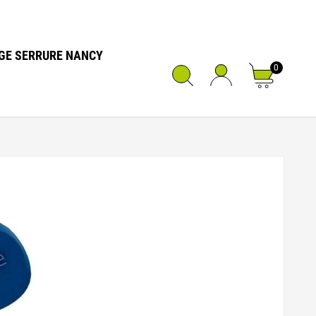
GE SERRURE NANCY
0