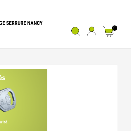
GE SERRURE NANCY
0