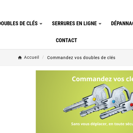
OUBLES DE CLÉS
SERRURES EN LIGNE
DÉPANNA
CONTACT
Accueil
Commandez vos doubles de clés