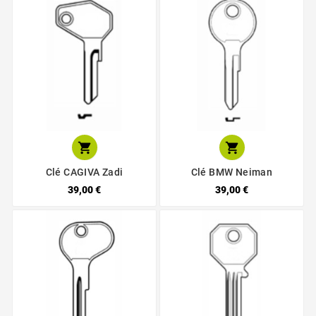


Clé CAGIVA Zadi
Clé BMW Neiman
39,00 €
39,00 €