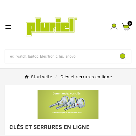
0

Startseite
Clés et serrures en ligne
CLÉS ET SERRURES EN LIGNE