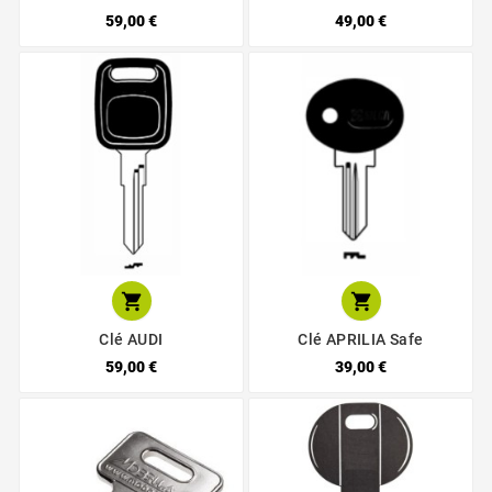
59,00 €
49,00 €


Clé AUDI
Clé APRILIA Safe
59,00 €
39,00 €