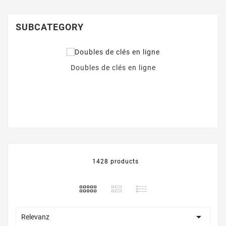
SUBCATEGORY
Doubles de clés en ligne
1428 products

Relevanz