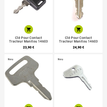


Clé Pour Contact
Clé Pour Contact
Tracteur Manitou 14603
Tracteur Manitou 14603
23,90 €
24,90 €
Neu
Neu