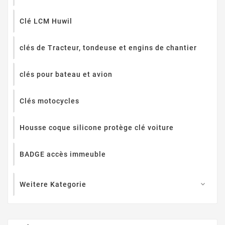
Clé LCM Huwil
clés de Tracteur, tondeuse et engins de chantier
clés pour bateau et avion
Clés motocycles
Housse coque silicone protège clé voiture
BADGE accès immeuble
Weitere Kategorie
