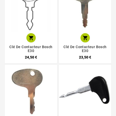


Clé De Contacteur Bosch
Clé De Contacteur Bosch
E30
E30
24,50 €
23,50 €