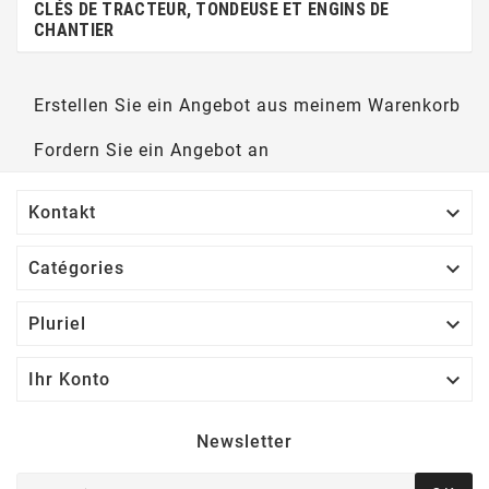
CLÉS DE TRACTEUR, TONDEUSE ET ENGINS DE
CHANTIER
Erstellen Sie ein Angebot aus meinem Warenkorb
Fordern Sie ein Angebot an

Kontakt

Catégories

Pluriel

Ihr Konto
Newsletter