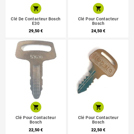


Clé De Contacteur Bosch
Clé Pour Contacteur
E30
Bosch
29,50 €
24,50 €


Clé Pour Contacteur
Clé Pour Contacteur
Bosch
Bosch
22,50 €
22,50 €