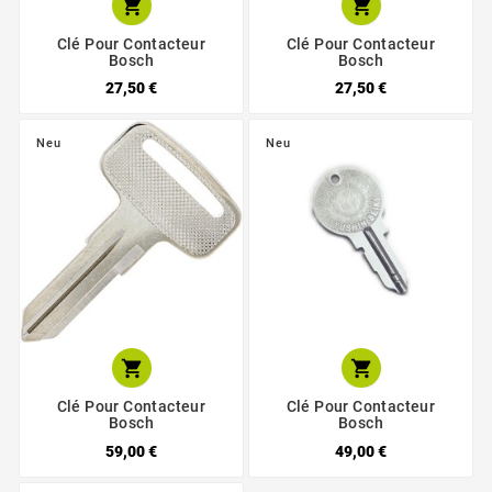


Clé Pour Contacteur
Clé Pour Contacteur
Bosch
Bosch
27,50 €
27,50 €
Neu
Neu


Clé Pour Contacteur
Clé Pour Contacteur
Bosch
Bosch
59,00 €
49,00 €