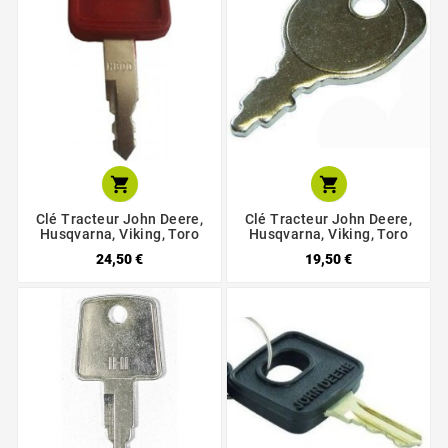


Clé Tracteur John Deere,
Clé Tracteur John Deere,
Husqvarna, Viking, Toro
Husqvarna, Viking, Toro
24,50 €
19,50 €