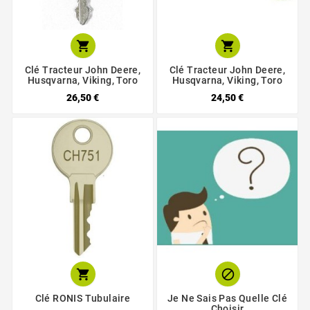


Clé Tracteur John Deere,
Clé Tracteur John Deere,
Husqvarna, Viking, Toro
Husqvarna, Viking, Toro
26,50 €
24,50 €


Clé RONIS Tubulaire
Je Ne Sais Pas Quelle Clé
Choisir