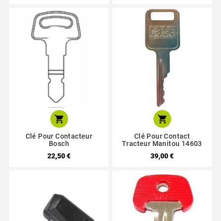


Clé Pour Contacteur
Clé Pour Contact
Bosch
Tracteur Manitou 14603
22,50 €
39,00 €