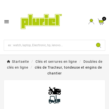
0

Startseite
Clés et serrures en ligne
Doubles de
clés en ligne
clés de Tracteur, tondeuse et engins de
chantier