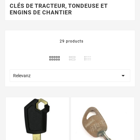
CLÉS DE TRACTEUR, TONDEUSE ET
ENGINS DE CHANTIER
29 products

Relevanz