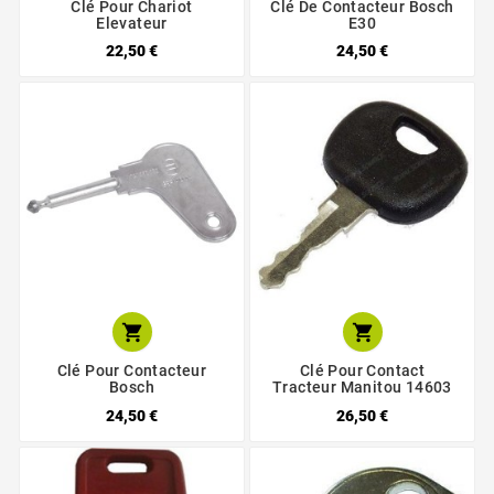
Clé Pour Chariot
Clé De Contacteur Bosch
Elevateur
E30
22,50 €
24,50 €


Clé Pour Contacteur
Clé Pour Contact
Bosch
Tracteur Manitou 14603
24,50 €
26,50 €