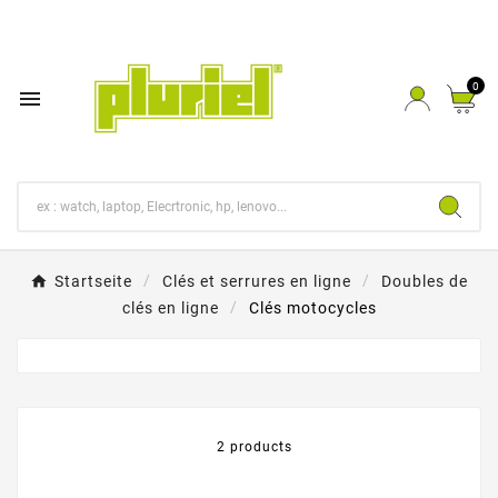
0

Startseite
Clés et serrures en ligne
Doubles de
clés en ligne
Clés motocycles
2 products