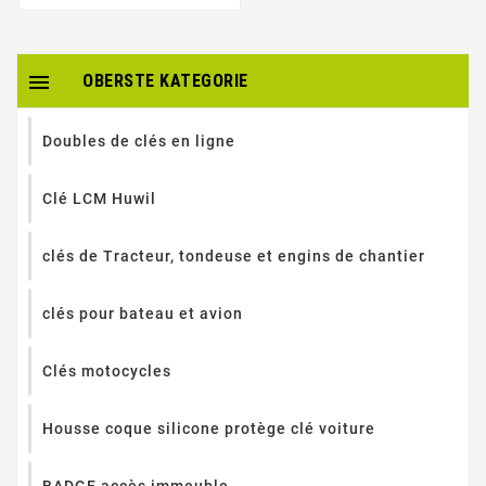

OBERSTE KATEGORIE
Doubles de clés en ligne
Clé LCM Huwil
clés de Tracteur, tondeuse et engins de chantier
clés pour bateau et avion
Clés motocycles
Housse coque silicone protège clé voiture