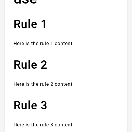
Rule 1
Here is the rule 1 content
Rule 2
Here is the rule 2 content
Rule 3
Here is the rule 3 content