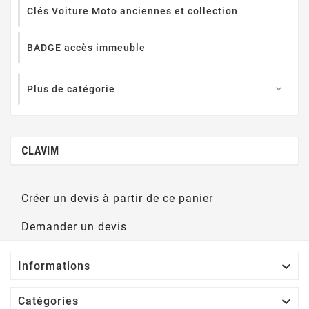
Clés Voiture Moto anciennes et collection
BADGE accès immeuble
Plus de catégorie

CLAVIM
Créer un devis à partir de ce panier
Demander un devis

Informations

Catégories