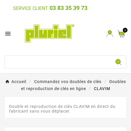
03 83 35 39 73
SERVICE CLIENT
0

Accueil
Commandez vos doubles de clés
Doubles
et reproduction de clés en ligne
CLAVIM
Double et reproduction de clés CLAVIM en direct du
fabricant sans vous déplacer.