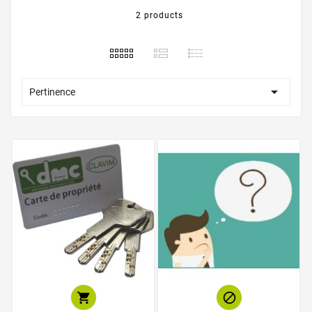
2 products

Pertinence

