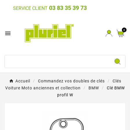
03 83 35 39 73
SERVICE CLIENT
0

Accueil
Commandez vos doubles de clés
Clés
Voiture Moto anciennes et collection
BMW
Clé BMW
profil W