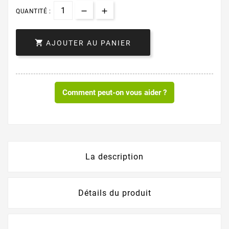
QUANTITÉ :

AJOUTER AU PANIER
Comment peut-on vous aider ?
La description
Détails du produit