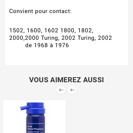
Convient pour contact:
1502, 1600, 1602 1800, 1802,
2000,2000 Turing, 2002 Turing, 2002
de 1968 à 1976
VOUS AIMEREZ AUSSI

