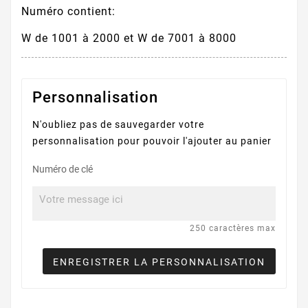
Numéro contient:
W de 1001 à 2000 et W de 7001 à 8000
Personnalisation
N'oubliez pas de sauvegarder votre
personnalisation pour pouvoir l'ajouter au panier
Numéro de clé
250 caractères max
ENREGISTRER LA PERSONNALISATION