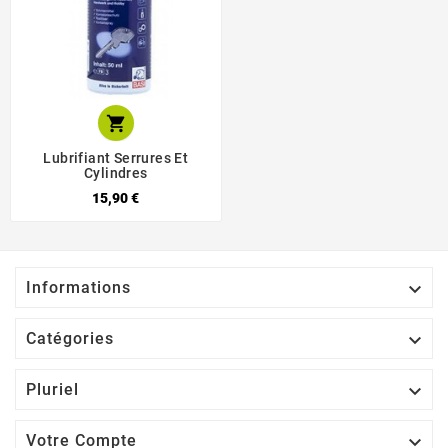

Lubrifiant Serrures Et
Cylindres
15,90 €

Informations

Catégories

Pluriel

Votre Compte