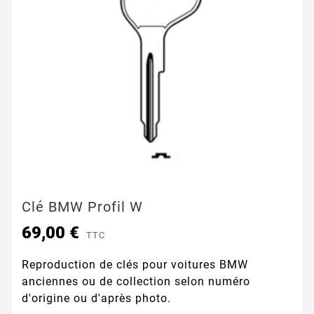
Clé BMW Profil W
69,00 €
TTC
Reproduction de clés pour voitures BMW
anciennes ou de collection selon numéro
d'origine ou d'après photo.