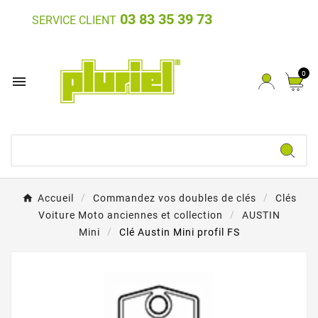
03 83 35 39 73
SERVICE CLIENT
0

Accueil
Commandez vos doubles de clés
Clés
Voiture Moto anciennes et collection
AUSTIN
Mini
Clé Austin Mini profil FS