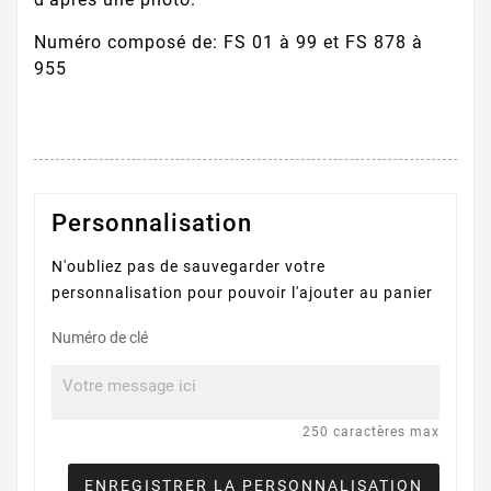
Numéro composé de: FS 01 à 99 et FS 878 à
955
Personnalisation
N'oubliez pas de sauvegarder votre
personnalisation pour pouvoir l'ajouter au panier
Numéro de clé
250 caractères max
ENREGISTRER LA PERSONNALISATION