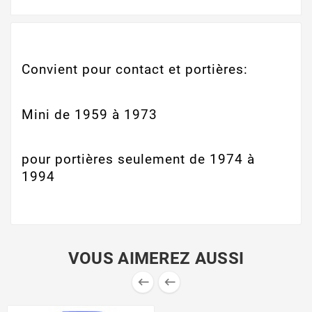
Convient pour contact et portières:
Mini de 1959 à 1973
pour portières seulement de 1974 à
1994
VOUS AIMEREZ AUSSI

