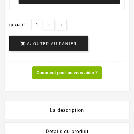
QUANTITÉ :

AJOUTER AU PANIER
Comment peut-on vous aider ?
La description
Détails du produit