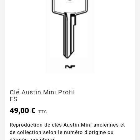
Clé Austin Mini Profil
FS
49,00 €
TTC
Reproduction de clés Austin Mini anciennes et
de collection selon le numéro d'origine ou
d'après une photo.