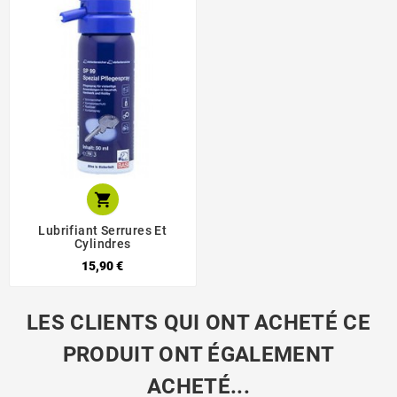

Lubrifiant Serrures Et
Cylindres
15,90 €
LES CLIENTS QUI ONT ACHETÉ CE
PRODUIT ONT ÉGALEMENT
ACHETÉ...