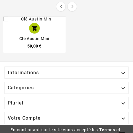



Clé Austin Mini
59,00 €

Informations

Catégories

Pluriel

Votre Compte
En continuant sur le site vous accepté les
Termes et