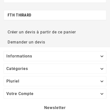
FTH THIRARD
Créer un devis à partir de ce panier
Demander un devis

Informations

Catégories

Pluriel

Votre Compte
Newsletter