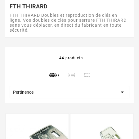
FTH THIRARD
FTH THIRARD Doubles et reproduction de clés en
ligne. Vos doubles de clés pour serrure FTH THIRARD
sans vous déplacer, en direct du fabricant en toute
sécurité.
44 products

Pertinence