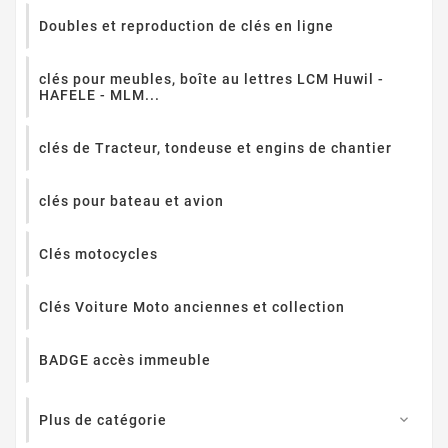
Doubles et reproduction de clés en ligne
clés pour meubles, boîte au lettres LCM Huwil -
HAFELE - MLM...
clés de Tracteur, tondeuse et engins de chantier
clés pour bateau et avion
Clés motocycles
Clés Voiture Moto anciennes et collection
BADGE accès immeuble
Plus de catégorie
