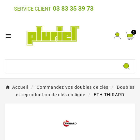
03 83 35 39 73
SERVICE CLIENT
0

Accueil
Commandez vos doubles de clés
Doubles
et reproduction de clés en ligne
FTH THIRARD