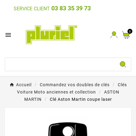
03 83 35 39 73
SERVICE CLIENT
0

Accueil
Commandez vos doubles de clés
Clés
Voiture Moto anciennes et collection
ASTON
MARTIN
Clé Aston Martin coupe laser