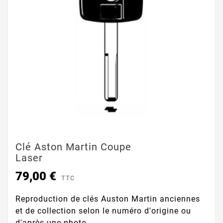
Clé Aston Martin Coupe
Laser
79,00 €
TTC
Reproduction de clés Auston Martin anciennes
et de collection selon le numéro d'origine ou
d'après une photo.