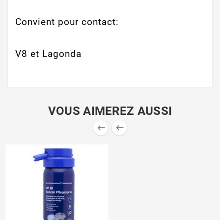
Convient pour contact:
V8 et Lagonda
VOUS AIMEREZ AUSSI

