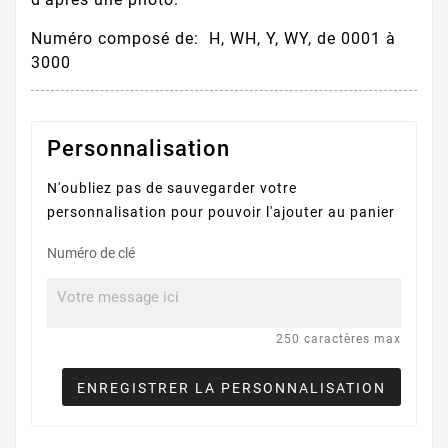
Numéro composé de: H, WH, Y, WY, de 0001 à
3000
Personnalisation
N'oubliez pas de sauvegarder votre
personnalisation pour pouvoir l'ajouter au panier
Numéro de clé
250 caractères max
ENREGISTRER LA PERSONNALISATION