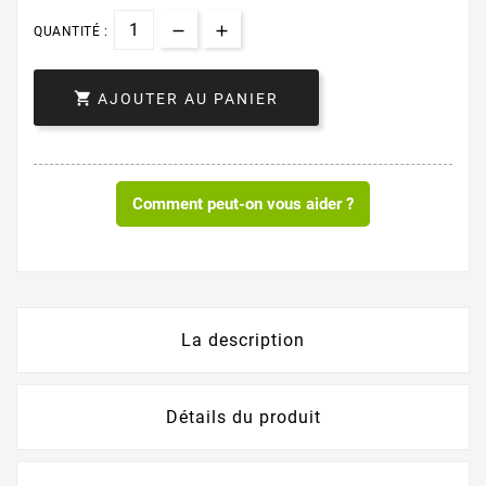
QUANTITÉ :

AJOUTER AU PANIER
Comment peut-on vous aider ?
La description
Détails du produit