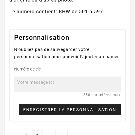
Le numéro contient: BHW de 501 à 597
Personnalisation
N'oubliez pas de sauvegarder votre
personnalisation pour pouvoir l'ajouter au panier
Numéro de clé
250 caractères max
ENREGISTRER LA PERSONNALISATION