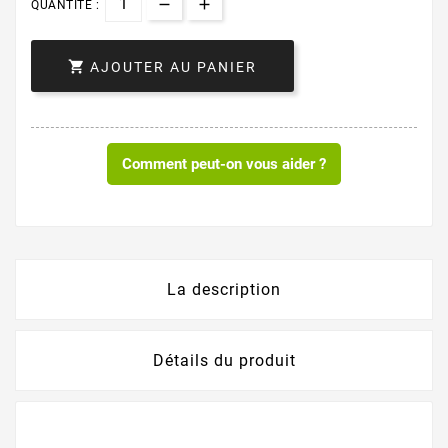
QUANTITÉ :

AJOUTER AU PANIER
Comment peut-on vous aider ?
La description
Détails du produit