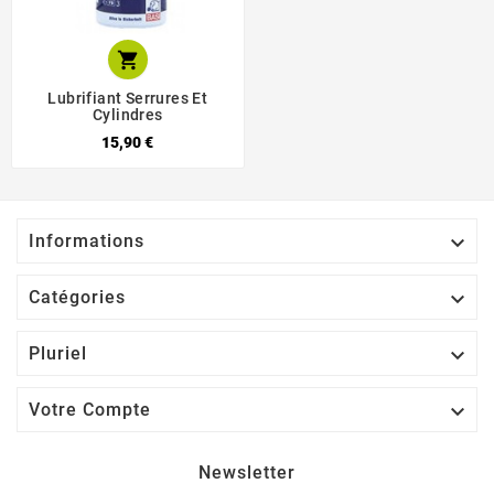

Lubrifiant Serrures Et
Cylindres
15,90 €

Informations

Catégories

Pluriel

Votre Compte
Newsletter