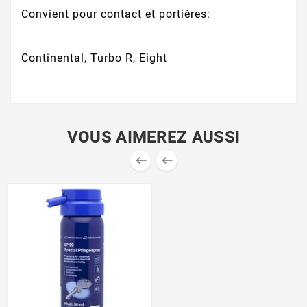
Convient pour contact et portières:
Continental, Turbo R, Eight
VOUS AIMEREZ AUSSI

