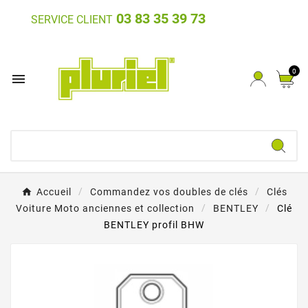
03 83 35 39 73
SERVICE CLIENT
0

Accueil
Commandez vos doubles de clés
Clés
Voiture Moto anciennes et collection
BENTLEY
Clé
BENTLEY profil BHW