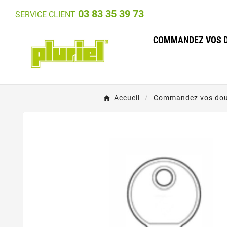
03 83 35 39 73
SERVICE CLIENT
COMMANDEZ VOS D
Accueil
Commandez vos doub