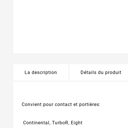
La description
Détails du produit
Convient pour contact et portières:
Continental, TurboR, Eight