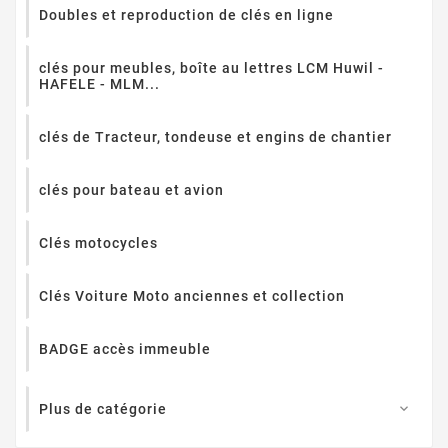
Doubles et reproduction de clés en ligne
clés pour meubles, boîte au lettres LCM Huwil -
HAFELE - MLM...
clés de Tracteur, tondeuse et engins de chantier
clés pour bateau et avion
Clés motocycles
Clés Voiture Moto anciennes et collection
BADGE accès immeuble
Plus de catégorie
