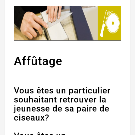
Affûtage
Vous êtes un particulier
souhaitant retrouver la
jeunesse de sa paire de
ciseaux?