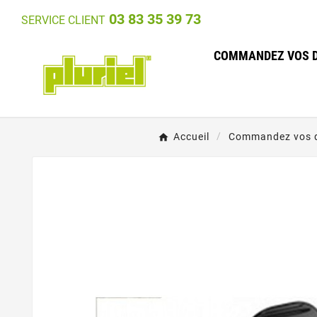
03 83 35 39 73
SERVICE CLIENT
COMMANDEZ VOS D
Accueil
Commandez vos d