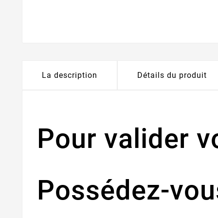
La description
Détails du produit
Pour valider 
Possédez-vous