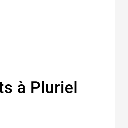
s à Pluriel