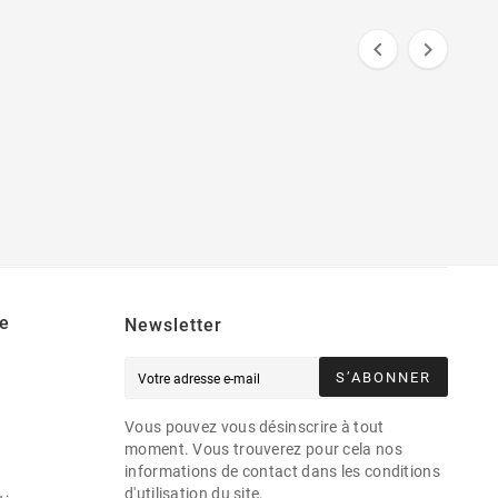


e
Newsletter
S’ABONNER
Vous pouvez vous désinscrire à tout
moment. Vous trouverez pour cela nos
informations de contact dans les conditions
d'utilisation du site.