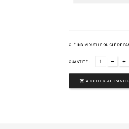
CLÉ INDIVIDUELLE OU CLÉ DE PAS
QUANTITÉ :

AJOUTER AU PANIE