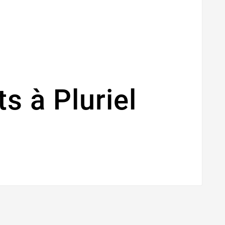
s à Pluriel