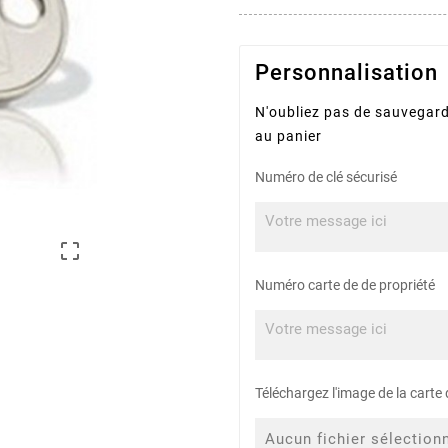
Personnalisation
N'oubliez pas de sauvegard
au panier
Numéro de clé sécurisé

Numéro carte de de propriété
Téléchargez l'image de la carte 
Aucun fichier sélection