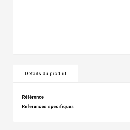
Détails du produit
Référence
Références spécifiques