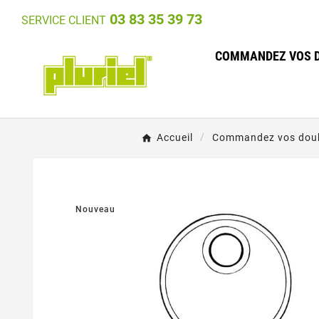
03 83 35 39 73
SERVICE CLIENT
COMMANDEZ VOS D
Accueil
Commandez vos doub
Nouveau