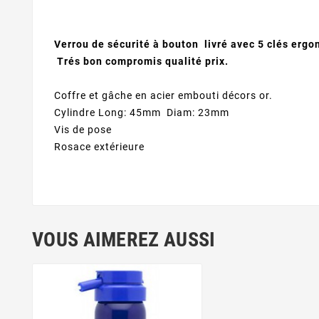
Verrou de sécurité à bouton livré avec 5 clés ergo
Trés bon compromis qualité prix.
Coffre et gâche en acier embouti décors or.
Cylindre Long: 45mm Diam: 23mm
Vis de pose
Rosace extérieure
VOUS AIMEREZ AUSSI