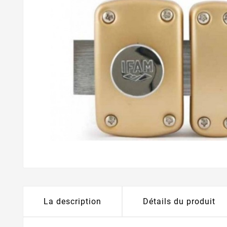
La description
Détails du produit