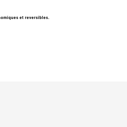
nomiques et reversibles.