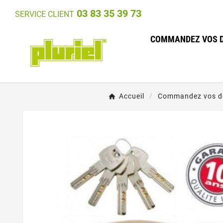
03 83 35 39 73
SERVICE CLIENT
COMMANDEZ VOS D
Accueil
Commandez vos do